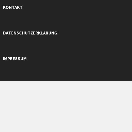
KONTAKT
DATENSCHUTZERKLÄRUNG
IMPRESSUM