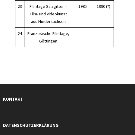
23
Filmtage Salzgitter –
1985
1990 (?)
Film- und Videokunst
aus Niedersachsen
24
Französische Filmtage,
Göttingen
KONTAKT
DATENSCHUTZERKLÄRUNG